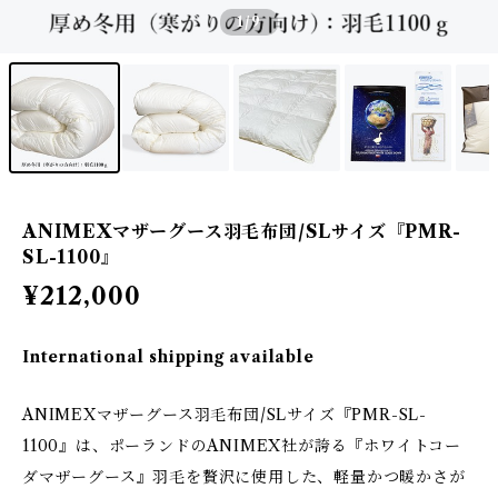
1
/9
ANIMEXマザーグース羽毛布団/SLサイズ『PMR-
SL-1100』
¥212,000
International shipping available
ANIMEXマザーグース羽毛布団/SLサイズ『PMR-SL-
1100』は、ポーランドのANIMEX社が誇る『ホワイトコー
ダマザーグース』羽毛を贅沢に使用した、軽量かつ暖かさが